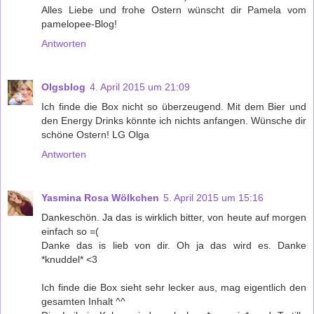
Alles Liebe und frohe Ostern wünscht dir Pamela vom
pamelopee-Blog!
Antworten
Olgsblog
4. April 2015 um 21:09
Ich finde die Box nicht so überzeugend. Mit dem Bier und
den Energy Drinks könnte ich nichts anfangen. Wünsche dir
schöne Ostern! LG Olga
Antworten
Yasmina Rosa Wölkchen
5. April 2015 um 15:16
Dankeschön. Ja das is wirklich bitter, von heute auf morgen
einfach so =(
Danke das is lieb von dir. Oh ja das wird es. Danke
*knuddel* <3
Ich finde die Box sieht sehr lecker aus, mag eigentlich den
gesamten Inhalt ^^