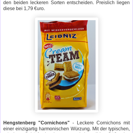
den beiden leckeren Sorten entscheiden. Preislich liegen
diese bei 1,79 €uro.
Hengstenberg "Cornichons"
- Leckere Cornichons mit
einer einzigartig harmonischen Würzung. Mit der typischen,