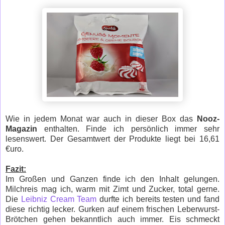
Wie in jedem Monat war auch in dieser Box das
Nooz-
Magazin
enthalten. Finde ich persönlich immer sehr
lesenswert. Der Gesamtwert der Produkte liegt bei 16,61
€uro.
Fazit:
Im Großen und Ganzen finde ich den Inhalt gelungen.
Milchreis mag ich, warm mit Zimt und Zucker, total gerne.
Die
Leibniz Cream Team
durfte ich bereits testen und fand
diese richtig lecker. Gurken auf einem frischen Leberwurst-
Brötchen gehen bekanntlich auch immer. Eis schmeckt