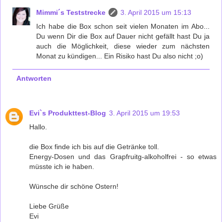
Mimmi´s Teststrecke
3. April 2015 um 15:13
Ich habe die Box schon seit vielen Monaten im Abo...
Du wenn Dir die Box auf Dauer nicht gefällt hast Du ja
auch die Möglichkeit, diese wieder zum nächsten
Monat zu kündigen... Ein Risiko hast Du also nicht ;o)
Antworten
Evi`s Produkttest-Blog
3. April 2015 um 19:53
Hallo.
die Box finde ich bis auf die Getränke toll.
Energy-Dosen und das Grapfruitg-alkoholfrei - so etwas
müsste ich ie haben.
Wünsche dir schöne Ostern!
Liebe Grüße
Evi