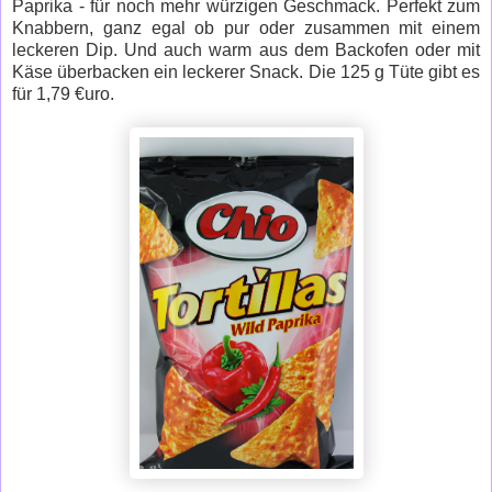
Paprika - für noch mehr würzigen Geschmack. Perfekt zum
Knabbern, ganz egal ob pur oder zusammen mit einem
leckeren Dip. Und auch warm aus dem Backofen oder mit
Käse überbacken ein leckerer Snack. Die 125 g Tüte gibt es
für 1,79 €uro.