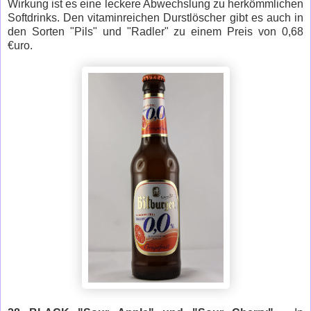
Wirkung ist es eine leckere Abwechslung zu herkömmlichen
Softdrinks. Den vitaminreichen Durstlöscher gibt es auch in
den Sorten "Pils" und "Radler" zu einem Preis von 0,68
€uro.