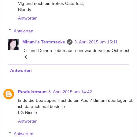
Vlg und noch ein frohes Osterfest,
Bloody
Antworten
Antworten
Mimmi´s Teststrecke
3. April 2015 um 15:11
Dir und Deinen lieben auch ein wundervolles Osterfest
:o)
Antworten
Produkttraum
3. April 2015 um 14:42
finde die Box super. Hast du ein Abo ? Bin am überlegen ob
ich da auch mal bestelle
LG Nicole
Antworten
Antworten