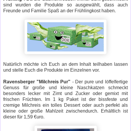
sind wurden die Produkte so ausgewählt, dass auch
Freunde und Familie Spaß an der Frühlingkost haben.
Natürlich möchte ich Euch an dem Inhalt teilhaben lassen
und stelle Euch die Produkte im Einzelnen vor.
Ravensberger "Milchreis Pur"
- Der pure und löffelfertige
Genuss für große und kleine Naschkatzen schmeckt
besonders lecker mit Zimt und Zucker oder gemixt mit
frischen Früchten. Im 1 kg Paket ist der bissfeste und
cremige Milchreis ein tolles Dessert oder auch perfekt als
kleine oder große Mahlzeit zwischendurch. Erhältlich ist
dieser für 1,59 €uro.