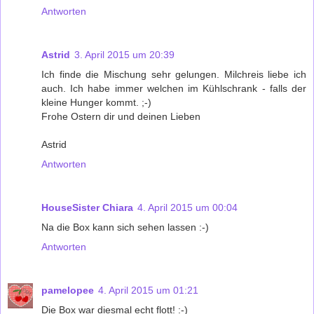
Antworten
Astrid
3. April 2015 um 20:39
Ich finde die Mischung sehr gelungen. Milchreis liebe ich
auch. Ich habe immer welchen im Kühlschrank - falls der
kleine Hunger kommt. ;-)
Frohe Ostern dir und deinen Lieben
Astrid
Antworten
HouseSister Chiara
4. April 2015 um 00:04
Na die Box kann sich sehen lassen :-)
Antworten
pamelopee
4. April 2015 um 01:21
Die Box war diesmal echt flott! :-)