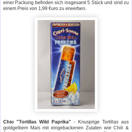
einer Packung befinden sich insgesamt 5 Stück und sind zu
einem Preis von 1,99 €uro zu erwerben.
Chio "Tortillas Wild Paprika"
- Knusprige Tortillas aus
goldgelbem Mais mit eingebackenen Zutaten wie Chili &