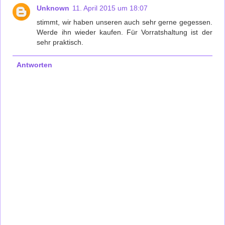
Unknown
11. April 2015 um 18:07
stimmt, wir haben unseren auch sehr gerne gegessen.
Werde ihn wieder kaufen. Für Vorratshaltung ist der
sehr praktisch.
Antworten