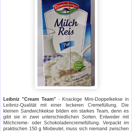
Leibniz "Cream Team"
- Knackige Mini-Doppelkekse in
Leibniz-Qualität mit einer leckeren Cremefüllung. Die
kleinen Sandwichkekse bilden ein starkes Team, denn es
gibt sie in zwei unterschiedlichen Sorten. Entweder mit
Milchcreme- oder Schokoladencremefüllung. Verpackt im
praktischen 150 g Mixbeutel, muss sich niemand zwischen