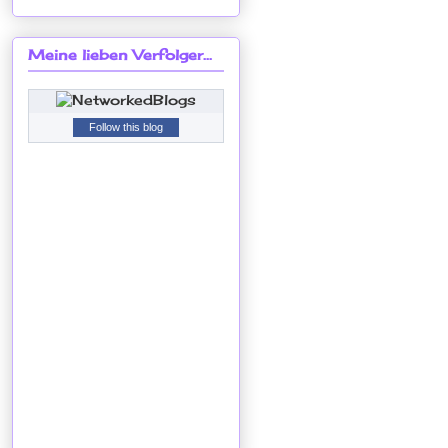
Meine lieben Verfolger...
Follow this blog