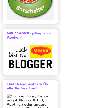
Mit MAGGI gelingt das
Kochen!
Das Branchenbuch für
alle Tierbesitzer!