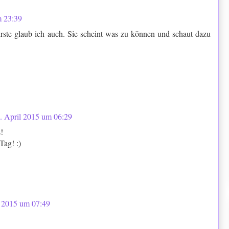
m 23:39
rste glaub ich auch. Sie scheint was zu können und schaut dazu
. April 2015 um 06:29
!
Tag! :)
l 2015 um 07:49