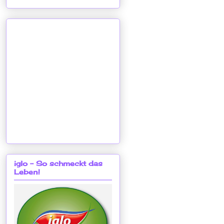
iglo - So schmeckt das
Leben!