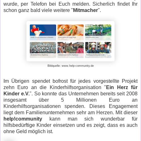
wurde, per Telefon bei Euch melden. Sicherlich findet Ihr
schon ganz bald viele weitere "
Mitmacher
".
Bildquelle: www.help-community.de
Im Übrigen spendet bofrost für jedes vorgestellte Projekt
zehn Euro an die Kinderhilfsorganisation "
Ein Herz für
Kinder e.V.
". So konnte das Unternehmen bereits seit 2008
insgesamt über 5 Millionen Euro an
Kinderhilfsorganisationen spenden. Dieses Engagement
liegt dem Familienunternehmen sehr am Herzen. Mit dieser
help!community
kann man sich wunderbar für
hilfsbedürftige Kinder einsetzen und es zeigt, dass es auch
ohne Geld möglich ist.