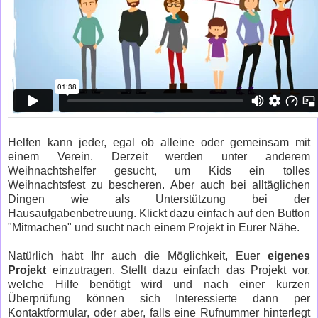
Helfen kann jeder, egal ob alleine oder gemeinsam mit
einem Verein. Derzeit werden unter anderem
Weihnachtshelfer gesucht, um Kids ein tolles
Weihnachtsfest zu bescheren. Aber auch bei alltäglichen
Dingen wie als Unterstützung bei der
Hausaufgabenbetreuung. Klickt dazu einfach auf den Button
"Mitmachen" und sucht nach einem Projekt in Eurer Nähe.
Natürlich habt Ihr auch die Möglichkeit, Euer
eigenes
Projekt
einzutragen. Stellt dazu einfach das Projekt vor,
welche Hilfe benötigt wird und nach einer kurzen
Überprüfung können sich Interessierte dann per
Kontaktformular, oder aber, falls eine Rufnummer hinterlegt