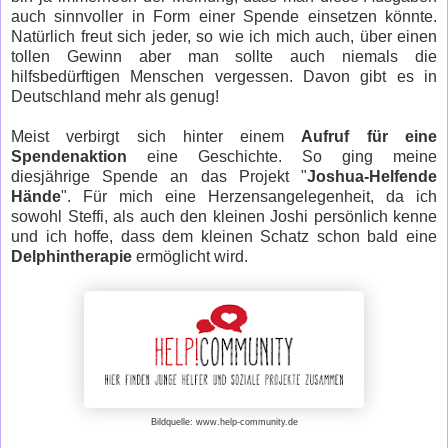
auch sinnvoller in Form einer Spende einsetzen könnte.
Natürlich freut sich jeder, so wie ich mich auch, über einen
tollen Gewinn aber man sollte auch niemals die
hilfsbedürftigen Menschen vergessen. Davon gibt es in
Deutschland mehr als genug!
Meist verbirgt sich hinter einem
Aufruf für eine
Spendenaktion
eine Geschichte. So ging meine
diesjährige Spende an das Projekt "
Joshua-Helfende
Hände
". Für mich eine Herzensangelegenheit, da ich
sowohl Steffi, als auch den kleinen Joshi persönlich kenne
und ich hoffe, dass dem kleinen Schatz schon bald eine
Delphintherapie
ermöglicht wird.
Bildquelle: www.help-community.de