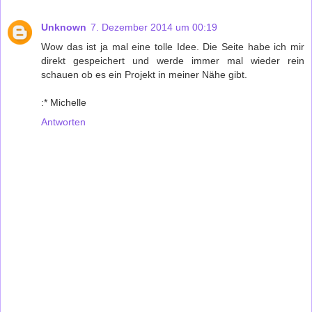
Unknown
7. Dezember 2014 um 00:19
Wow das ist ja mal eine tolle Idee. Die Seite habe ich mir
direkt gespeichert und werde immer mal wieder rein
schauen ob es ein Projekt in meiner Nähe gibt.
:* Michelle
Antworten