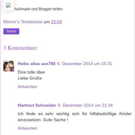
hallimash und Blogger helfen
Mimmi´s Teststrecke
um
23:59
Teilen
3 Kommentare:
Heike alias aze780
6. Dezember 2014 um 15:31
Eine tolle Idee
Liebe Grüße
Antworten
Hartmut Schneider
6. Dezember 2014 um 21:34
Ich finde es sehr wichtig sich für hilfsbedürftige Kinder
einzusetzen. Gute Sache !
Antworten