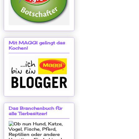
Mit MAGGI gelingt das
Kochen!
Das Branchenbuch für
alle Tierbesitzer!