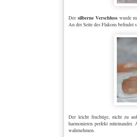
silberne Verschluss
Der
wurde mi
An der Seite des Flakons befindet
Der leicht fruchtige, nicht zu a
harmonieren perfekt miteinander.
wahrnehmen.