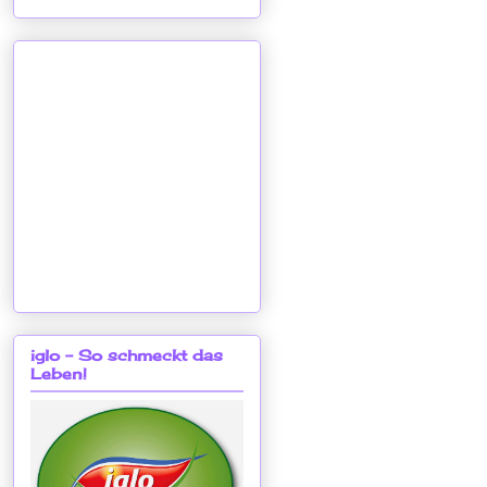
iglo - So schmeckt das
Leben!