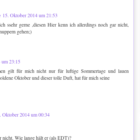
e
15. Oktober 2014 um 21:53
 ssehr gerne ,diesen Hier kenn ich allerdings noch gar nicht,
nuppern gehen;)
4 um 23:15
 gilt für mich nicht nur für luftige Sommertage und lauen
dene Oktober und dieser tolle Duft, hat für mich seine
. Oktober 2014 um 00:34
 nicht. Wie lange hält er (als EDT)?