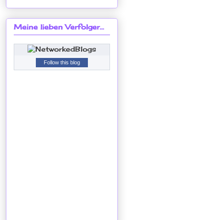
Meine lieben Verfolger...
Follow this blog