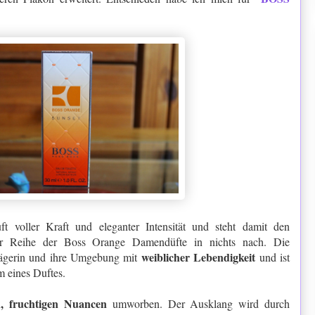
t voller Kraft und eleganter Intensität und steht damit den
der Reihe der Boss Orange Damendüfte in nichts nach. Die
weiblicher Lebendigkeit
rägerin und ihre Umgebung mit
und ist
 eines Duftes.
n, fruchtigen Nuancen
umworben. Der Ausklang wird durch