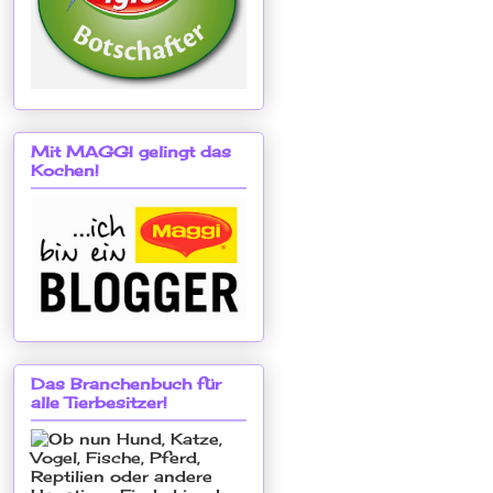
Mit MAGGI gelingt das
Kochen!
Das Branchenbuch für
alle Tierbesitzer!