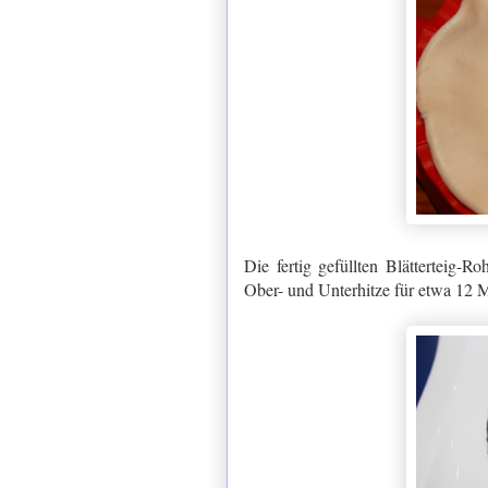
Die fertig gefüllten Blätterteig
Ober- und Unterhitze für etwa 12 