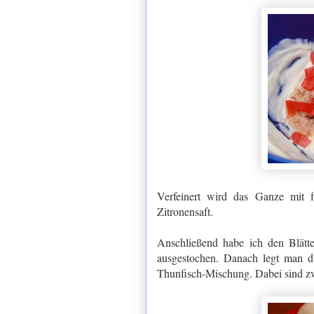
Verfeinert wird das Ganze mit f
Zitronensaft.
Anschließend habe ich den Blätter
ausgestochen. Danach legt man die
Thunfisch-Mischung. Dabei sind zwe