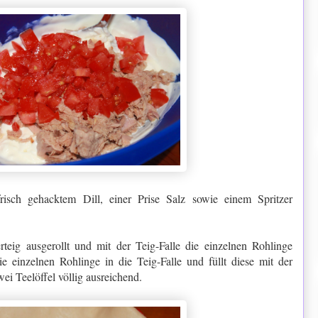
risch gehacktem Dill, einer Prise Salz sowie einem Spritzer
teig ausgerollt und mit der Teig-Falle die einzelnen Rohlinge
 einzelnen Rohlinge in die Teig-Falle und füllt diese mit der
i Teelöffel völlig ausreichend.