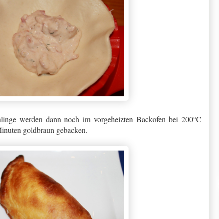
-Rohlinge werden dann noch im vorgeheizten Backofen bei 200
°C
Minuten goldbraun gebacken.