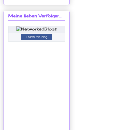
Meine lieben Verfolger...
Follow this blog