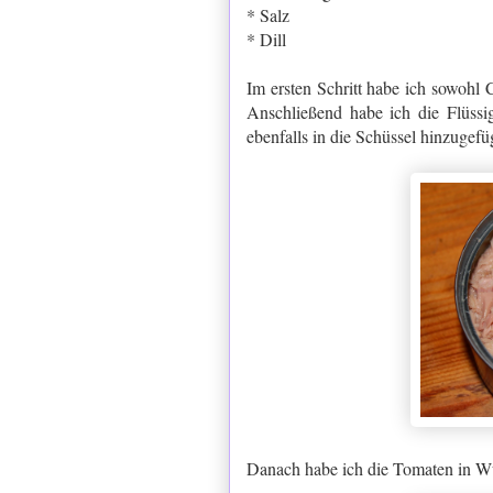
* Salz
* Dill
Im ersten Schritt habe ich sowohl
Anschließend habe ich die Flüssi
ebenfalls in die Schüssel hinzugefü
Danach habe ich die Tomaten in Wü