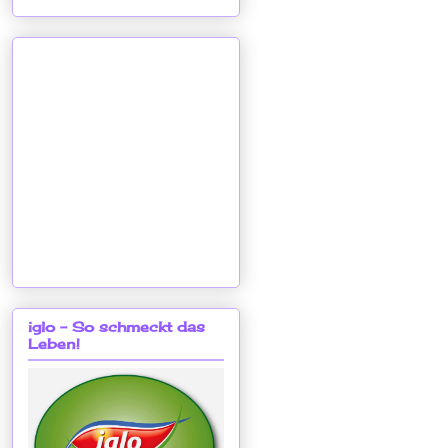
iglo - So schmeckt das
Leben!