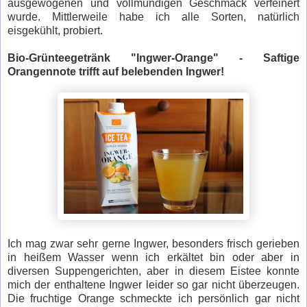
ausgewogenen und vollmundigen Geschmack verfeinert
wurde. Mittlerweile habe ich alle Sorten, natürlich
eisgekühlt, probiert.
Bio-Grünteegetränk "Ingwer-Orange" - Saftige
Orangennote trifft auf belebenden Ingwer!
Ich mag zwar sehr gerne Ingwer, besonders frisch gerieben
in heißem Wasser wenn ich erkältet bin oder aber in
diversen Suppengerichten, aber in diesem Eistee konnte
mich der enthaltene Ingwer leider so gar nicht überzeugen.
Die fruchtige Orange schmeckte ich persönlich gar nicht