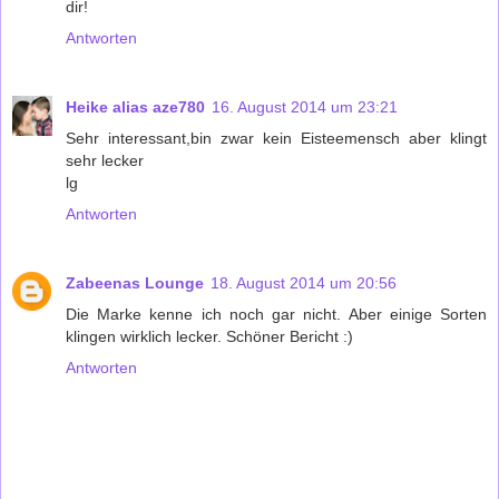
dir!
Antworten
Heike alias aze780
16. August 2014 um 23:21
Sehr interessant,bin zwar kein Eisteemensch aber klingt
sehr lecker
lg
Antworten
Zabeenas Lounge
18. August 2014 um 20:56
Die Marke kenne ich noch gar nicht. Aber einige Sorten
klingen wirklich lecker. Schöner Bericht :)
Antworten