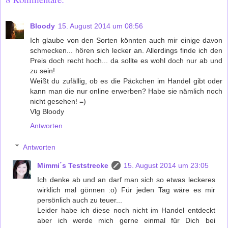
Bloody
15. August 2014 um 08:56
Ich glaube von den Sorten könnten auch mir einige davon
schmecken... hören sich lecker an. Allerdings finde ich den
Preis doch recht hoch... da sollte es wohl doch nur ab und
zu sein!
Weißt du zufällig, ob es die Päckchen im Handel gibt oder
kann man die nur online erwerben? Habe sie nämlich noch
nicht gesehen! =)
Vlg Bloody
Antworten
Antworten
Mimmi´s Teststrecke
15. August 2014 um 23:05
Ich denke ab und an darf man sich so etwas leckeres
wirklich mal gönnen :o) Für jeden Tag wäre es mir
persönlich auch zu teuer...
Leider habe ich diese noch nicht im Handel entdeckt
aber ich werde mich gerne einmal für Dich bei