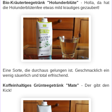
Bio-Kräuterteegetränk "Holunderblüte"
- Holla, da hat
die Holunderblütenfee etwas mild krautiges gezaubert!
Eine Sorte, die durchaus gelungen ist. Geschmacklich ein
wenig säuerlich und total erfrischend.
Koffeinhaltiges Grünteegetränk "Mate"
- Der gibt den
Kick!