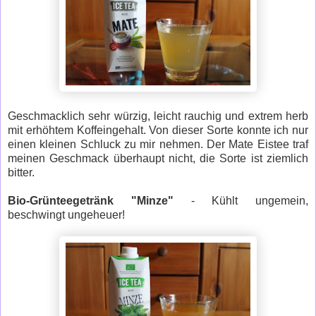
Geschmacklich sehr würzig, leicht rauchig und extrem herb
mit erhöhtem Koffeingehalt. Von dieser Sorte konnte ich nur
einen kleinen Schluck zu mir nehmen. Der Mate Eistee traf
meinen Geschmack überhaupt nicht, die Sorte ist ziemlich
bitter.
Bio-Grünteegetränk "Minze"
- Kühlt ungemein,
beschwingt ungeheuer!