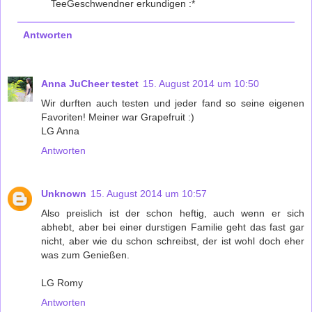
TeeGeschwendner erkundigen :*
Antworten
Anna JuCheer testet
15. August 2014 um 10:50
Wir durften auch testen und jeder fand so seine eigenen
Favoriten! Meiner war Grapefruit :)
LG Anna
Antworten
Unknown
15. August 2014 um 10:57
Also preislich ist der schon heftig, auch wenn er sich
abhebt, aber bei einer durstigen Familie geht das fast gar
nicht, aber wie du schon schreibst, der ist wohl doch eher
was zum Genießen.
LG Romy
Antworten