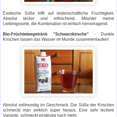
Exotische Süße trifft auf leidenschaftliche Fruchtigkeit.
Absolut lecker und erfrischend. Mitunter meine
Lieblingssorte, die Kombination ist einfach hervorragend.
Bio-Früchteteegetränk "Schwarzkirsche"
- Dunkle
Kirschen lassen das Wasser im Munde zusammenlaufen!
Absolut vollmundig im Geschmack. Die Süße der Kirschen
schmeckt man wirklich super heraus. Eine sehr leckere
Variante, schmeckt eindeutig nach mehr.