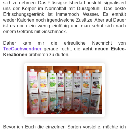
sich zu nehmen. Das Flüssigkeitsbedarf besteht, signalisiert
uns der Körper im Normalfall mit Durstgefühl. Das beste
Erfrischungsgetränk ist immernoch Wasser. Es enthält
weder Kalorien noch irgendwelche Zusätze. Aber auf Dauer
ist es doch ein wenig eintönig und man sehnt sich nach
einem Getränk mit Geschmack.
Daher kam mir die erfreuliche Nachricht von
TeeGschwendner
gerade recht, die
acht neuen Eistee-
Kreationen
probieren zu dürfen.
Bevor ich Euch die einzelnen Sorten vorstelle, möchte ich