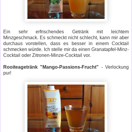
Ein sehr erfrischendes Getränk mit leichtem
Minzgeschmack. Es schmeckt nicht schlecht, kann mir aber
durchaus vorstellen, dass es besser in einem Cocktail
schmecken würde. Ich stelle mir da einen Granatapfel-Minz-
Cocktail oder Zitronen-Minze-Cocktail vor.
Rooiteagetränk "Mango-Passions-Frucht"
- Verlockung
pur!