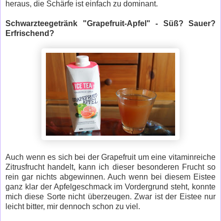
heraus, die Schärfe ist einfach zu dominant.
Schwarzteegetränk "Grapefruit-Apfel" - Süß? Sauer?
Erfrischend?
Auch wenn es sich bei der Grapefruit um eine vitaminreiche
Zitrusfrucht handelt, kann ich dieser besonderen Frucht so
rein gar nichts abgewinnen. Auch wenn bei diesem Eistee
ganz klar der Apfelgeschmack im Vordergrund steht, konnte
mich diese Sorte nicht überzeugen. Zwar ist der Eistee nur
leicht bitter, mir dennoch schon zu viel.