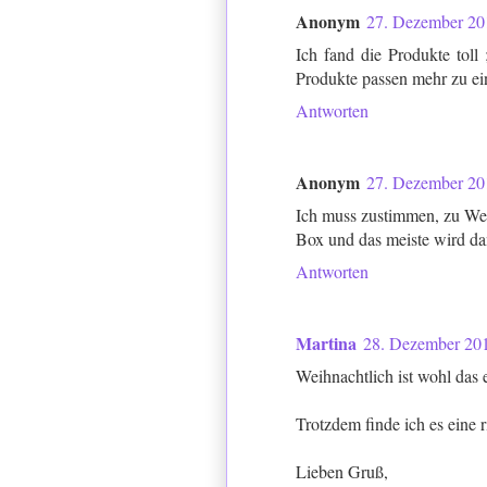
Anonym
27. Dezember 20
Ich fand die Produkte toll
Produkte passen mehr zu ein
Antworten
Anonym
27. Dezember 20
Ich muss zustimmen, zu Wei
Box und das meiste wird dan
Antworten
Martina
28. Dezember 20
Weihnachtlich ist wohl das 
Trotzdem finde ich es eine 
Lieben Gruß,