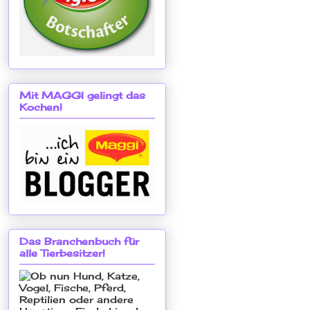
Mit MAGGI gelingt das
Kochen!
Das Branchenbuch für
alle Tierbesitzer!