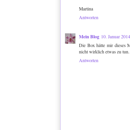
Martina
Antworten
Mein Blog
10. Januar 201
Die Box hätte mir dieses M
nicht wirklich etwas zu tun.
Antworten