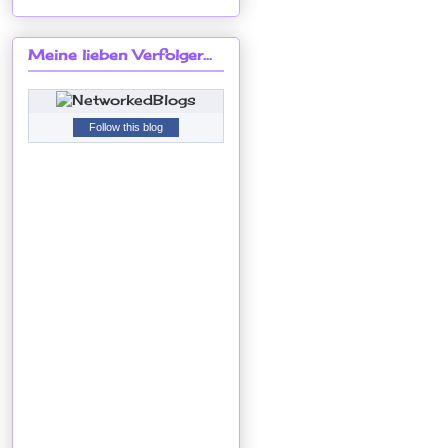
Meine lieben Verfolger...
Follow this blog