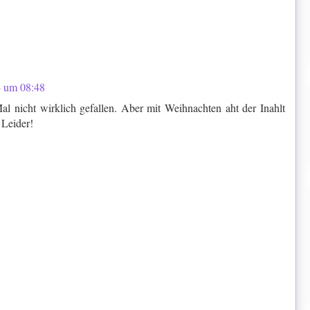
4 um 08:48
al nicht wirklich gefallen. Aber mit Weihnachten aht der Inahlt
 Leider!