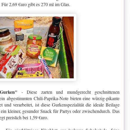
Für 2,69 €uro gibt es 270 ml im Glas.
 Gurken"
- Diese zarten und mundgerecht geschnittenen
ein abgestimmten Chili-Paprika-Note bieten eine würzig-pikante
 und verarbeitet, ist diese Gurkenspezialität die ideale Beilage
in kleiner, gesunder Snack für Partys oder zwischendurch. Das
gt preislich bei 1,59 €uro.