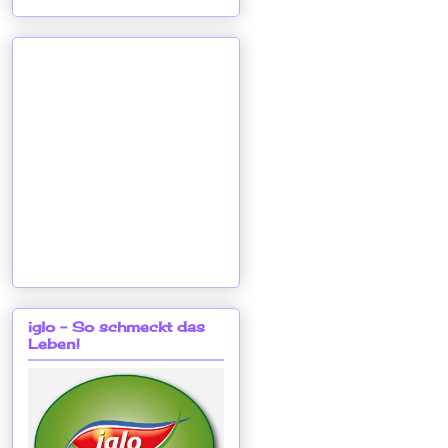
iglo - So schmeckt das
Leben!