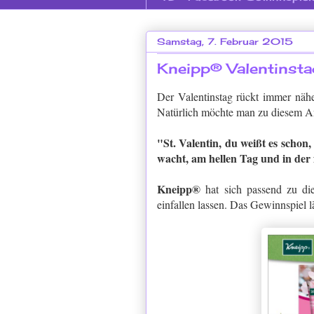
Samstag, 7. Februar 2015
Kneipp® Valentinsta
Der Valentinstag rückt immer nähe
Natürlich möchte man zu diesem Anl
"St. Valentin, du weißt es schon,
wacht, am hellen Tag und in der 
Kneipp®
hat sich passend zu di
einfallen lassen. Das Gewinnspiel lä