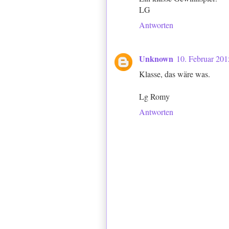
LG
Antworten
Unknown
10. Februar 20
Klasse, das wäre was.
Lg Romy
Antworten