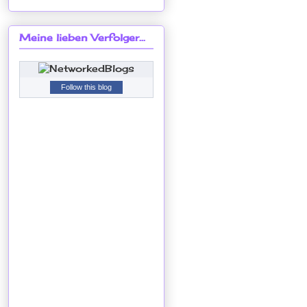
Meine lieben Verfolger...
Follow this blog