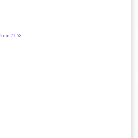
15 um 21:58