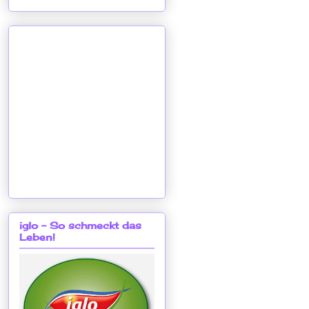
iglo - So schmeckt das
Leben!