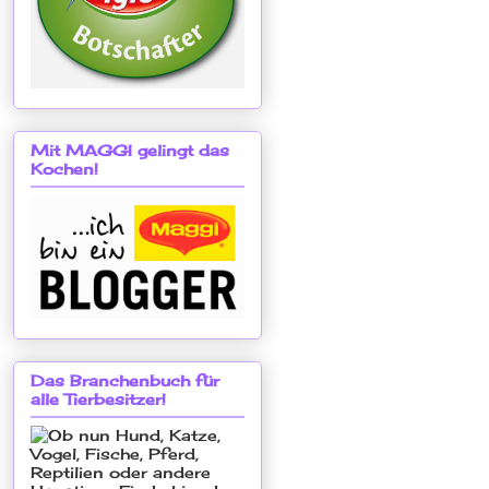
Mit MAGGI gelingt das
Kochen!
Das Branchenbuch für
alle Tierbesitzer!