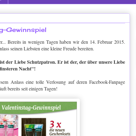
g-Gewinnspiel
r... Bereits in wenigen Tagen haben wir den 14. Februar 2015.
ass seinen Liebsten eine kleine Freude bereiten.
 ist der Liebe Schutzpatron. Er ist der, der über unsere Liebe
finsteren Nacht"!
esem Anlass eine tolle Verlosung auf deren Facebook-Fanpage
uft bereits seit einigen Tagen!