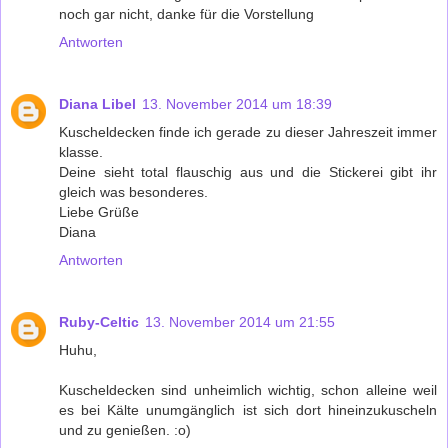
noch gar nicht, danke für die Vorstellung
Antworten
Diana Libel
13. November 2014 um 18:39
Kuscheldecken finde ich gerade zu dieser Jahreszeit immer
klasse.
Deine sieht total flauschig aus und die Stickerei gibt ihr
gleich was besonderes.
Liebe Grüße
Diana
Antworten
Ruby-Celtic
13. November 2014 um 21:55
Huhu,
Kuscheldecken sind unheimlich wichtig, schon alleine weil
es bei Kälte unumgänglich ist sich dort hineinzukuscheln
und zu genießen. :o)