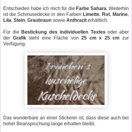
Entschieden habe ich mich für die
Farbe Sahara
. Weiterhin
ist die Schmusedecke in den Farben
Limette
,
Rot
,
Marine
,
Lila
,
Stein
,
Graubraun
sowie
Anthrazit
erhältlich.
Für die
Bestickung des individuellen Textes
oder aber
der
Grafik
steht eine Fläche von
25 cm x 25 cm
zur
Verfügung.
Das wunderbare an einer Stickerei ist, dass diese auch bei
hoher Beanspruchung lange erhalten bleibt.