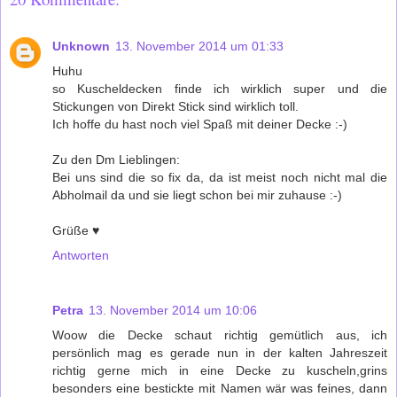
Unknown
13. November 2014 um 01:33
Huhu
so Kuscheldecken finde ich wirklich super und die
Stickungen von Direkt Stick sind wirklich toll.
Ich hoffe du hast noch viel Spaß mit deiner Decke :-)
Zu den Dm Lieblingen:
Bei uns sind die so fix da, da ist meist noch nicht mal die
Abholmail da und sie liegt schon bei mir zuhause :-)
Grüße ♥
Antworten
Petra
13. November 2014 um 10:06
Woow die Decke schaut richtig gemütlich aus, ich
persönlich mag es gerade nun in der kalten Jahreszeit
richtig gerne mich in eine Decke zu kuscheln,grins
besonders eine bestickte mit Namen wär was feines, dann