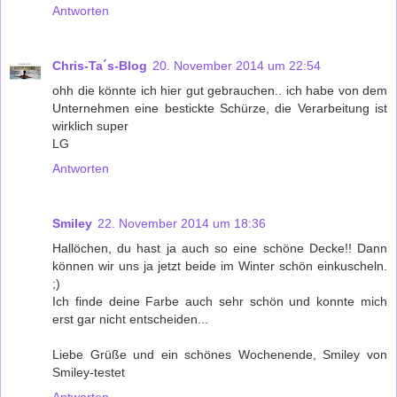
Antworten
Chris-Ta´s-Blog
20. November 2014 um 22:54
ohh die könnte ich hier gut gebrauchen.. ich habe von dem
Unternehmen eine bestickte Schürze, die Verarbeitung ist
wirklich super
LG
Antworten
Smiley
22. November 2014 um 18:36
Hallöchen, du hast ja auch so eine schöne Decke!! Dann
können wir uns ja jetzt beide im Winter schön einkuscheln.
;)
Ich finde deine Farbe auch sehr schön und konnte mich
erst gar nicht entscheiden...
Liebe Grüße und ein schönes Wochenende, Smiley von
Smiley-testet
Antworten