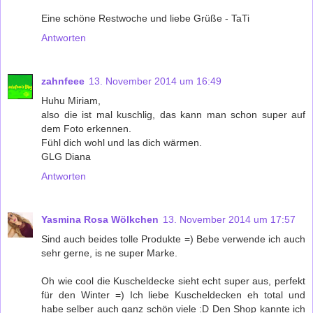
Eine schöne Restwoche und liebe Grüße - TaTi
Antworten
zahnfeee
13. November 2014 um 16:49
Huhu Miriam,
also die ist mal kuschlig, das kann man schon super auf
dem Foto erkennen.
Fühl dich wohl und las dich wärmen.
GLG Diana
Antworten
Yasmina Rosa Wölkchen
13. November 2014 um 17:57
Sind auch beides tolle Produkte =) Bebe verwende ich auch
sehr gerne, is ne super Marke.
Oh wie cool die Kuscheldecke sieht echt super aus, perfekt
für den Winter =) Ich liebe Kuscheldecken eh total und
habe selber auch ganz schön viele :D Den Shop kannte ich