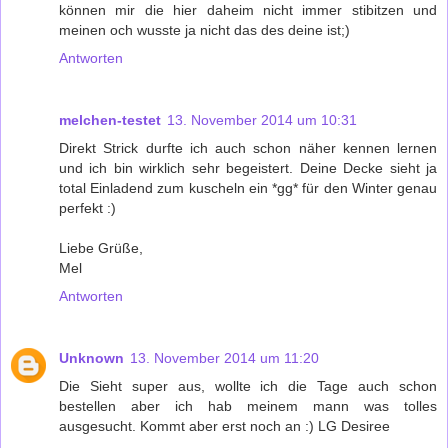
können mir die hier daheim nicht immer stibitzen und
meinen och wusste ja nicht das des deine ist;)
Antworten
melchen-testet
13. November 2014 um 10:31
Direkt Strick durfte ich auch schon näher kennen lernen
und ich bin wirklich sehr begeistert. Deine Decke sieht ja
total Einladend zum kuscheln ein *gg* für den Winter genau
perfekt :)
Liebe Grüße,
Mel
Antworten
Unknown
13. November 2014 um 11:20
Die Sieht super aus, wollte ich die Tage auch schon
bestellen aber ich hab meinem mann was tolles
ausgesucht. Kommt aber erst noch an :) LG Desiree