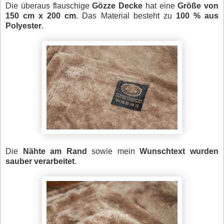
Die überaus flauschige
Gözze Decke
hat eine
Größe von
150 cm x 200 cm
. Das Material besteht zu
100 % aus
Polyester
.
Die
Nähte am Rand
sowie mein
Wunschtext wurden
sauber verarbeitet
.