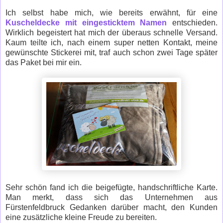
Ich selbst habe mich, wie bereits erwähnt, für eine
Kuscheldecke mit eingesticktem Namen
entschieden.
Wirklich begeistert hat mich der überaus schnelle Versand.
Kaum teilte ich, nach einem super netten Kontakt, meine
gewünschte Stickerei mit, traf auch schon zwei Tage später
das Paket bei mir ein.
Sehr schön fand ich die beigefügte, handschriftliche Karte.
Man merkt, dass sich das Unternehmen aus
Fürstenfeldbruck Gedanken darüber macht, den Kunden
eine zusätzliche kleine Freude zu bereiten.