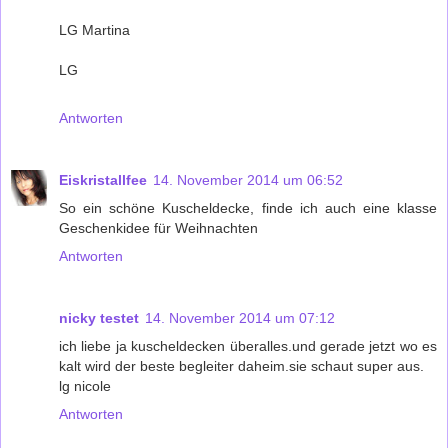
LG Martina
LG
Antworten
Eiskristallfee
14. November 2014 um 06:52
So ein schöne Kuscheldecke, finde ich auch eine klasse
Geschenkidee für Weihnachten
Antworten
nicky testet
14. November 2014 um 07:12
ich liebe ja kuscheldecken überalles.und gerade jetzt wo es
kalt wird der beste begleiter daheim.sie schaut super aus.
lg nicole
Antworten