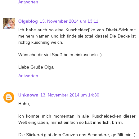
Antworten
Olgsblog
13. November 2014 um 13:11
Ich habe auch so eine Kuscheldecj´ke von Direkt-Stick mit
meinem Namen und ich finde sie total klasse! Die Decke ist
richtig kuschelig weich.
Wünsche dir viel Spaß beim einkuscheln :)
Liebe Grüße Olga
Antworten
Unknown
13. November 2014 um 14:30
Huhu,
ich könnte mich momentan in alle Kuscheldecken dieser
Welt eingraben, mir ist einfach so kalt innerlich, brrrrr.
Die Stickerei gibt dem Ganzen das Besondere, gefällt mir. :)