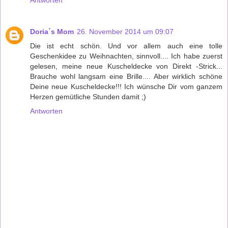
Doria´s Mom
26. November 2014 um 09:07
Die ist echt schön. Und vor allem auch eine tolle
Geschenkidee zu Weihnachten, sinnvoll.... Ich habe zuerst
gelesen, meine neue Kuscheldecke von Direkt -Strick...
Brauche wohl langsam eine Brille.... Aber wirklich schöne
Deine neue Kuscheldecke!!! Ich wünsche Dir vom ganzem
Herzen gemütliche Stunden damit ;)
Antworten