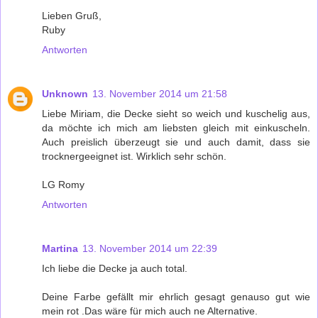
Lieben Gruß,
Ruby
Antworten
Unknown
13. November 2014 um 21:58
Liebe Miriam, die Decke sieht so weich und kuschelig aus,
da möchte ich mich am liebsten gleich mit einkuscheln.
Auch preislich überzeugt sie und auch damit, dass sie
trocknergeeignet ist. Wirklich sehr schön.
LG Romy
Antworten
Martina
13. November 2014 um 22:39
Ich liebe die Decke ja auch total.
Deine Farbe gefällt mir ehrlich gesagt genauso gut wie
mein rot .Das wäre für mich auch ne Alternative.