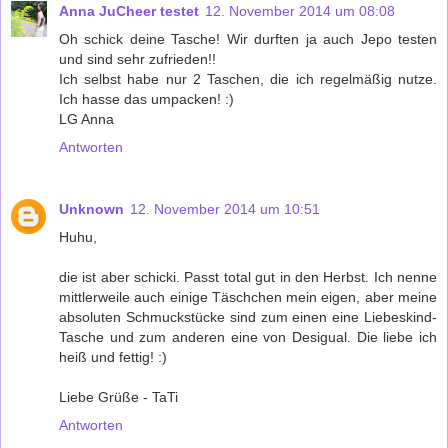
Anna JuCheer testet
12. November 2014 um 08:08
Oh schick deine Tasche! Wir durften ja auch Jepo testen
und sind sehr zufrieden!!
Ich selbst habe nur 2 Taschen, die ich regelmäßig nutze.
Ich hasse das umpacken! :)
LG Anna
Antworten
Unknown
12. November 2014 um 10:51
Huhu,
die ist aber schicki. Passt total gut in den Herbst. Ich nenne
mittlerweile auch einige Täschchen mein eigen, aber meine
absoluten Schmuckstücke sind zum einen eine Liebeskind-
Tasche und zum anderen eine von Desigual. Die liebe ich
heiß und fettig! :)
Liebe Grüße - TaTi
Antworten