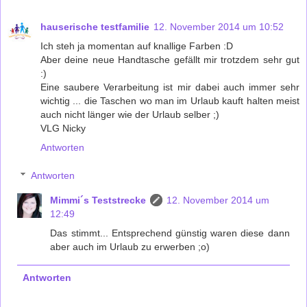
hauserische testfamilie
12. November 2014 um 10:52
Ich steh ja momentan auf knallige Farben :D
Aber deine neue Handtasche gefällt mir trotzdem sehr gut
:)
Eine saubere Verarbeitung ist mir dabei auch immer sehr
wichtig ... die Taschen wo man im Urlaub kauft halten meist
auch nicht länger wie der Urlaub selber ;)
VLG Nicky
Antworten
Antworten
Mimmi´s Teststrecke
12. November 2014 um
12:49
Das stimmt... Entsprechend günstig waren diese dann
aber auch im Urlaub zu erwerben ;o)
Antworten