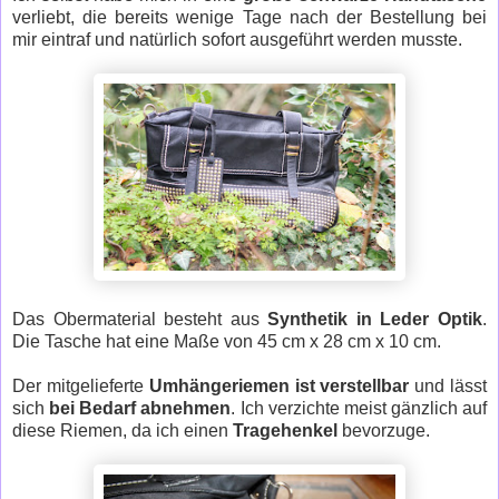
verliebt, die bereits wenige Tage nach der Bestellung bei
mir eintraf und natürlich sofort ausgeführt werden musste.
Das Obermaterial besteht aus
Synthetik in Leder Optik
.
Die Tasche hat eine Maße von 45 cm x 28 cm x 10 cm.
Der mitgelieferte
Umhängeriemen ist verstellbar
und lässt
sich
bei Bedarf abnehmen
. Ich verzichte meist gänzlich auf
diese Riemen, da ich einen
Tragehenkel
bevorzuge.