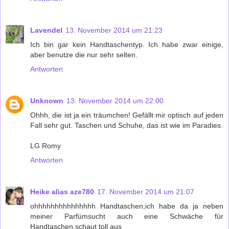
Lavendel
13. November 2014 um 21:23
Ich bin gar kein Handtaschentyp. Ich habe zwar einige,
aber benutze die nur sehr selten.
Antworten
Unknown
13. November 2014 um 22:00
Ohhh, die ist ja ein träumchen! Gefällt mir optisch auf jeden
Fall sehr gut. Taschen und Schuhe, das ist wie im Paradies.
LG Romy
Antworten
Heike alias aze780
17. November 2014 um 21:07
ohhhhhhhhhhhhhhh Handtaschen,ich habe da ja neben
meiner Parfümsucht auch eine Schwäche für
Handtaschen,schaut toll aus