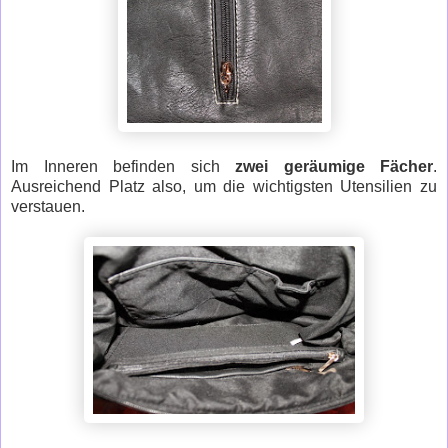
Im Inneren befinden sich
zwei geräumige Fächer
.
Ausreichend Platz also, um die wichtigsten Utensilien zu
verstauen.