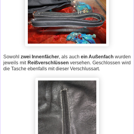
Sowohl
zwei Innenfächer
, als auch
ein Außenfach
wurden
jeweils mit
Reißverschlüssen
versehen. Geschlossen wird
die Tasche ebenfalls mit dieser Verschlussart.