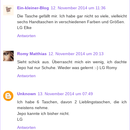
Ein-kleiner-Blog
12. November 2014 um 11:36
Die Tasche gefällt mir. Ich habe gar nicht so viele, vielleicht
sechs Handtaschen in verschiedenen Farben und Größen.
LG Elke
Antworten
Romy Matthias
12. November 2014 um 20:13
Sieht schick aus. Überrascht mich ein wenig, ich dachte
Jepo hat nur Schuhe. Wieder was gelernt :-) LG Romy
Antworten
Unknown
13. November 2014 um 07:49
Ich habe 6 Taschen, davon 2 Lieblingstaschen, die ich
meistens nehme.
Jepo kannte ich bisher nicht.
LG
Antworten