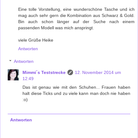
Eine tolle Vorstellung, eine wunderschöne Tasche und ich
mag auch sehr gern die Kombination aus Schwarz & Gold.
Bin auch schon länger auf der Suche nach einem
passenden Modell was mich anspringt.
viele Grüße Heike
Antworten
Antworten
Mimmi´s Teststrecke
12. November 2014 um
12:49
Das ist genau wie mit den Schuhen... Frauen haben
halt diese Ticks und zu viele kann man doch nie haben
:o)
Antworten