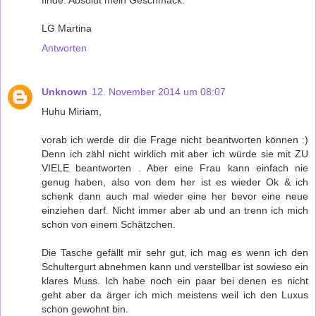
LG Martina
Antworten
Unknown
12. November 2014 um 08:07
Huhu Miriam,
vorab ich werde dir die Frage nicht beantworten können :)
Denn ich zähl nicht wirklich mit aber ich würde sie mit ZU
VIELE beantworten . Aber eine Frau kann einfach nie
genug haben, also von dem her ist es wieder Ok & ich
schenk dann auch mal wieder eine her bevor eine neue
einziehen darf. Nicht immer aber ab und an trenn ich mich
schon von einem Schätzchen.
Die Tasche gefällt mir sehr gut, ich mag es wenn ich den
Schultergurt abnehmen kann und verstellbar ist sowieso ein
klares Muss. Ich habe noch ein paar bei denen es nicht
geht aber da ärger ich mich meistens weil ich den Luxus
schon gewohnt bin.