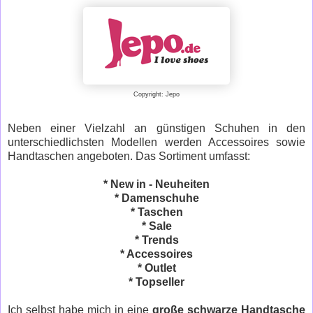
Copyright: Jepo
Neben einer Vielzahl an günstigen Schuhen in den
unterschiedlichsten Modellen werden Accessoires sowie
Handtaschen angeboten. Das Sortiment umfasst:
* New in - Neuheiten
* Damenschuhe
* Taschen
* Sale
* Trends
* Accessoires
* Outlet
* Topseller
Ich selbst habe mich in eine
große schwarze Handtasche