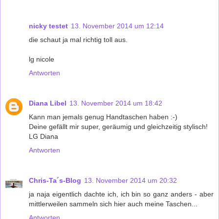
nicky testet
13. November 2014 um 12:14
die schaut ja mal richtig toll aus.
lg nicole
Antworten
Diana Libel
13. November 2014 um 18:42
Kann man jemals genug Handtaschen haben :-)
Deine gefällt mir super, geräumig und gleichzeitig stylisch!
LG Diana
Antworten
Chris-Ta´s-Blog
13. November 2014 um 20:32
ja naja eigentlich dachte ich, ich bin so ganz anders - aber
mittlerweilen sammeln sich hier auch meine Taschen...
Antworten