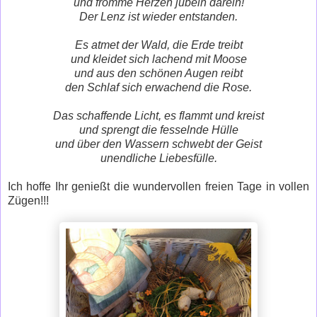
und fromme Herzen jubeln darein!
Der Lenz ist wieder entstanden.
Es atmet der Wald, die Erde treibt
und kleidet sich lachend mit Moose
und aus den schönen Augen reibt
den Schlaf sich erwachend die Rose.
Das schaffende Licht, es flammt und kreist
und sprengt die fesselnde Hülle
und über den Wassern schwebt der Geist
unendliche Liebesfülle.
Ich hoffe Ihr genießt die wundervollen freien Tage in vollen
Zügen!!!