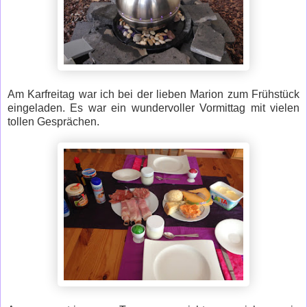
Am Karfreitag war ich bei der lieben Marion zum Frühstück
eingeladen. Es war ein wundervoller Vormittag mit vielen
tollen Gesprächen.