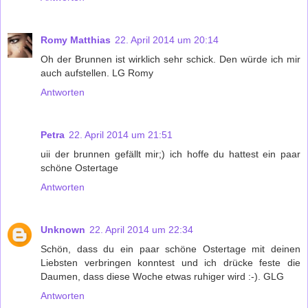
Romy Matthias
22. April 2014 um 20:14
Oh der Brunnen ist wirklich sehr schick. Den würde ich mir
auch aufstellen. LG Romy
Antworten
Petra
22. April 2014 um 21:51
uii der brunnen gefällt mir;) ich hoffe du hattest ein paar
schöne Ostertage
Antworten
Unknown
22. April 2014 um 22:34
Schön, dass du ein paar schöne Ostertage mit deinen
Liebsten verbringen konntest und ich drücke feste die
Daumen, dass diese Woche etwas ruhiger wird :-). GLG
Antworten