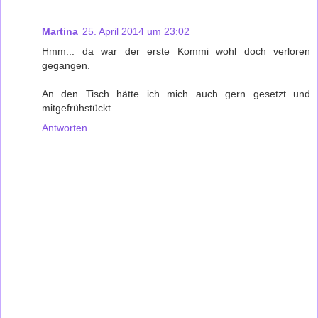
Martina
25. April 2014 um 23:02
Hmm... da war der erste Kommi wohl doch verloren
gegangen.
An den Tisch hätte ich mich auch gern gesetzt und
mitgefrühstückt.
Antworten