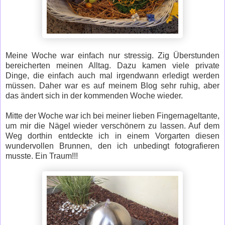
Meine Woche war einfach nur stressig. Zig Überstunden
bereicherten meinen Alltag. Dazu kamen viele private
Dinge, die einfach auch mal irgendwann erledigt werden
müssen. Daher war es auf meinem Blog sehr ruhig, aber
das ändert sich in der kommenden Woche wieder.
Mitte der Woche war ich bei meiner lieben Fingernageltante,
um mir die Nägel wieder verschönern zu lassen. Auf dem
Weg dorthin entdeckte ich in einem Vorgarten diesen
wundervollen Brunnen, den ich unbedingt fotografieren
musste. Ein Traum!!!