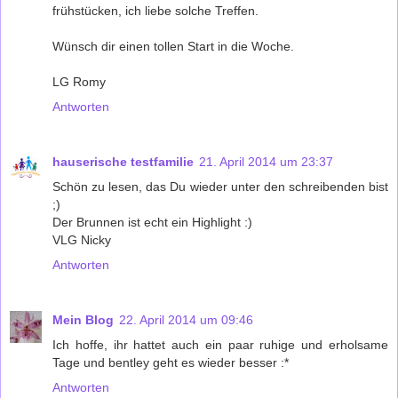
frühstücken, ich liebe solche Treffen.
Wünsch dir einen tollen Start in die Woche.
LG Romy
Antworten
hauserische testfamilie
21. April 2014 um 23:37
Schön zu lesen, das Du wieder unter den schreibenden bist
;)
Der Brunnen ist echt ein Highlight :)
VLG Nicky
Antworten
Mein Blog
22. April 2014 um 09:46
Ich hoffe, ihr hattet auch ein paar ruhige und erholsame
Tage und bentley geht es wieder besser :*
Antworten