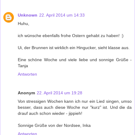
Unknown
22. April 2014 um 14:33
Huhu,
ich wünsche ebenfalls frohe Ostern gehabt zu haben! :)
Ui, der Brunnen ist wirklich ein Hingucker, sieht klasse aus.
Eine schöne Woche und viele liebe und sonnige Grüße -
Tanja
Antworten
Anonym
22. April 2014 um 19:28
Von stressigen Wochen kann ich nur ein Lied singen, umso
besser, dass auch diese Woche nur "kurz" ist. Und die da
drauf auch schon wieder - jippieh!
Sonnige Grüße von der Nordsee, Inka
Antworten