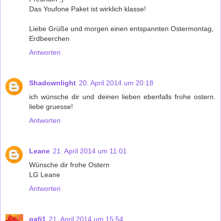
Das Youfone Paket ist wirklich klasse!
Liebe Grüße und morgen einen entspannten Ostermontag,
Erdbeerchen
Antworten
Shadownlight
20. April 2014 um 20:18
ich wünsche dir und deinen lieben ebenfalls frohe ostern.
liebe gruesse!
Antworten
Leane
21. April 2014 um 11:01
Wünsche dir frohe Ostern
LG Leane
Antworten
gafi1
21. April 2014 um 15:54