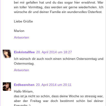
bei mir gefallen hat und du das sogar hier erwähnst. War
ein toller Vormittag, das werden wir gerne wiederholen. Ich
wünsche dir und deiner Familie ein wundervolles Osterfest.
Liebe Grüße
Marion
Antworten
Eiskristallfee
20. April 2014 um 18:27
Ich wünsch dir auch noch einen schönen Ostersonntag und
Ostermontag.
Antworten
Erdbeerchen
20. April 2014 um 20:11
Hallo Miriam,
das ist ja nicht so schön, dass deine Woche so stressig war,
aber der Freitag war doch bestimmt schön bei deiner
Freundin :)