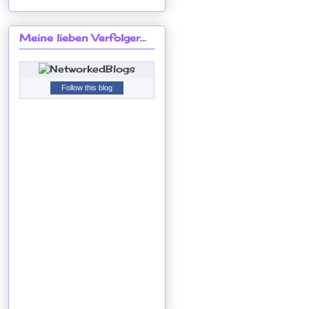
Meine lieben Verfolger...
Follow this blog