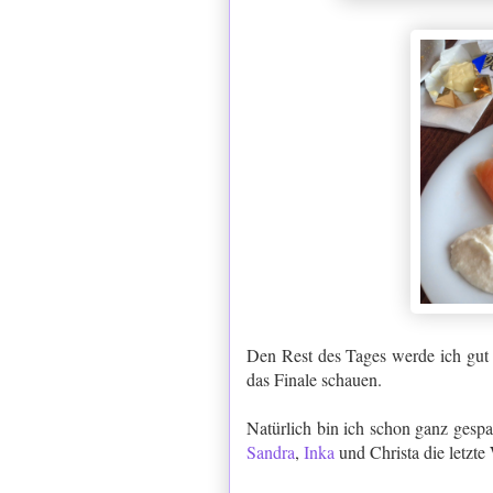
Den Rest des Tages werde ich gut 
das Finale schauen.
Natürlich bin ich schon ganz gesp
Sandra
,
Inka
und Christa die letzte