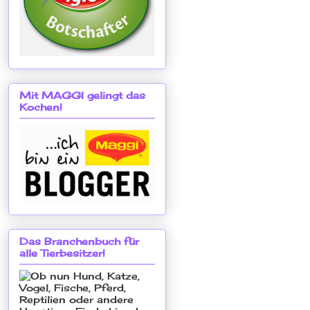
Mit MAGGI gelingt das
Kochen!
Das Branchenbuch für
alle Tierbesitzer!