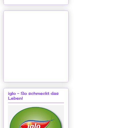
iglo - So schmeckt das
Leben!