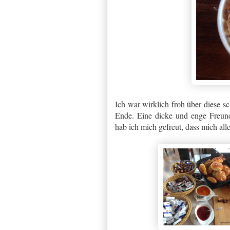
Ich war wirklich froh über diese
Ende. Eine dicke und enge Freunds
hab ich mich gefreut, dass mich al