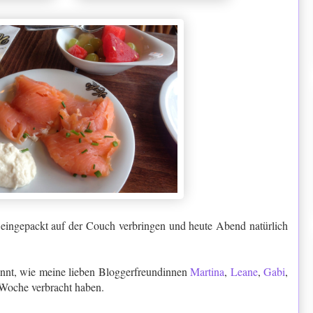
eingepackt auf der Couch verbringen und heute Abend natürlich
annt, wie meine lieben Bloggerfreundinnen
Martina
,
Leane
,
Gabi
,
 Woche verbracht haben.