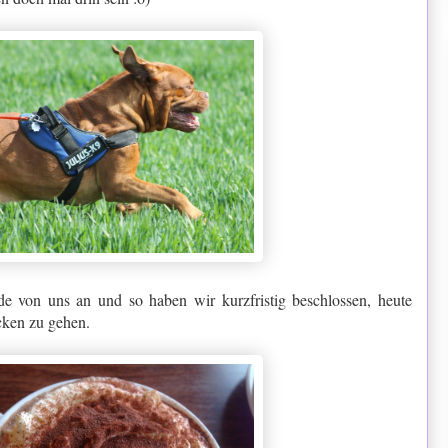
de von uns an und so haben wir kurzfristig beschlossen, heute
ken zu gehen.