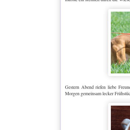
Gestern Abend riefen liebe Freun
Morgen gemeinsam lecker Frühstüc