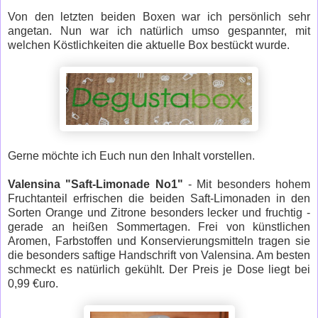
Von den letzten beiden Boxen war ich persönlich sehr
angetan. Nun war ich natürlich umso gespannter, mit
welchen Köstlichkeiten die aktuelle Box bestückt wurde.
Gerne möchte ich Euch nun den Inhalt vorstellen.
Valensina "Saft-Limonade No1"
- Mit besonders hohem
Fruchtanteil erfrischen die beiden Saft-Limonaden in den
Sorten Orange und Zitrone besonders lecker und fruchtig -
gerade an heißen Sommertagen. Frei von künstlichen
Aromen, Farbstoffen und Konservierungsmitteln tragen sie
die besonders saftige Handschrift von Valensina. Am besten
schmeckt es natürlich gekühlt. Der Preis je Dose liegt bei
0,99 €uro.