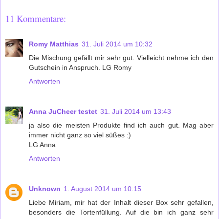
11 Kommentare:
Romy Matthias
31. Juli 2014 um 10:32
Die Mischung gefällt mir sehr gut. Vielleicht nehme ich den
Gutschein in Anspruch. LG Romy
Antworten
Anna JuCheer testet
31. Juli 2014 um 13:43
ja also die meisten Produkte find ich auch gut. Mag aber
immer nicht ganz so viel süßes :)
LG Anna
Antworten
Unknown
1. August 2014 um 10:15
Liebe Miriam, mir hat der Inhalt dieser Box sehr gefallen,
besonders die Tortenfüllung. Auf die bin ich ganz sehr