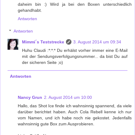
daheim bin :) Wird ja bei den Boxen unterschiedlich
gehandhabt.
Antworten
Antworten
Mimmi´s Teststrecke
3. August 2014 um 09:34
Huhu Claudi :*:*:* Du erhälst vorher immer eine E-Mail
mit der Sendungsverfolgungsnummer... da bist Du auf
der sicheren Seite ;o)
Antworten
Nancy Grun
2. August 2014 um 10:00
Hallo, das Shot Ice finde ich wahnsinnig spannend, da viele
darüber berichtet haben. Auch Cola Rebell kenne ich nur
vom Namen, und ich habe noch nie gekostet. Jedenfalls
wahnsinnig gute Box zum Ausprobieren.