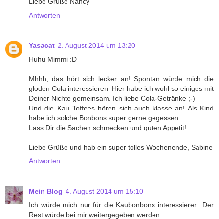
Liebe Grüße Nancy
Antworten
Yasacat
2. August 2014 um 13:20
Huhu Mimmi :D
Mhhh, das hört sich lecker an! Spontan würde mich die
gloden Cola interessieren. Hier habe ich wohl so einiges mit
Deiner Nichte gemeinsam. Ich liebe Cola-Getränke ;-)
Und die Kau Toffees hören sich auch klasse an! Als Kind
habe ich solche Bonbons super gerne gegessen.
Lass Dir die Sachen schmecken und guten Appetit!
Liebe Grüße und hab ein super tolles Wochenende, Sabine
Antworten
Mein Blog
4. August 2014 um 15:10
Ich würde mich nur für die Kaubonbons interessieren. Der
Rest würde bei mir weitergegeben werden.