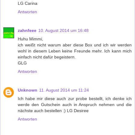
LG Carina
Antworten
zahnfeee
10. August 2014 um 16:48
Huhu Mimmi,
ich weißt nicht warum aber diese Box und ich wir werden
wohl in diesem Leben keine Freunde mehr. Ich kann mich
einfach nicht dafür begeistern.
GLG
Antworten
Unknown
11. August 2014 um 11:24
Ich habe mir diese auch zur probe bestellt, ich denke ich
werde den Gutschein auch in Anspruch nehmen und die
nächste auch bestellen :) LG Desiree
Antworten