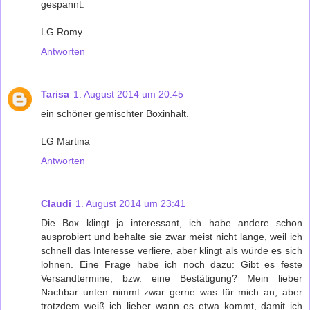
gespannt.
LG Romy
Antworten
Tarisa
1. August 2014 um 20:45
ein schöner gemischter Boxinhalt.
LG Martina
Antworten
Claudi
1. August 2014 um 23:41
Die Box klingt ja interessant, ich habe andere schon
ausprobiert und behalte sie zwar meist nicht lange, weil ich
schnell das Interesse verliere, aber klingt als würde es sich
lohnen. Eine Frage habe ich noch dazu: Gibt es feste
Versandtermine, bzw. eine Bestätigung? Mein lieber
Nachbar unten nimmt zwar gerne was für mich an, aber
trotzdem weiß ich lieber wann es etwa kommt, damit ich