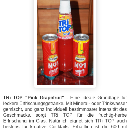
TRi TOP "Pink Grapefruit"
- Eine ideale Grundlage für
leckere Erfrischungsgetränke. Mit Mineral- oder Trinkwasser
gemischt, und ganz individuell bestimmbarer Intensität des
Geschmacks, sorgt TRi TOP für die fruchtig-herbe
Erfrischung im Glas. Natürlich eignet sich TRi TOP auch
bestens für kreative Cocktails. Erhältlich ist die 600 ml