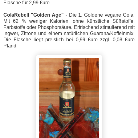
Flasche für 2,99 €uro.
ColaRebell "Golden Age"
- Die 1. Goldene vegane Cola.
Mit 62 % weniger Kalorien, ohne künstliche Süßstoffe,
Farbstoffe oder Phosphorsäure. Erfrischend stimulierend mit
Ingwer, Zitrone und einem natürlichen Guarana/Koffeinmix.
Die Flasche liegt preislich bei 0,99 €uro zzgl. 0,08 €uro
Pfand.