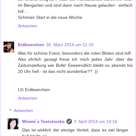
im Biergarten und sind dann nach Hause gelaufen - einfach
toll...
Schönen Start in die neue Woche
Antworten
Erdbeerchen
30. März 2014 um 21:10
Was für schöne Fotos, besonders die roten Blüten sind toll!
Also ehrlich gesagt freue ich mich jedes Jahr über die
Zeitumstellung wie Bolle! Eeeeendlich bleibt es abends bis
20 Uhr hell - ist das nicht wunderbar?? :))
LG Erdbeerchen
Antworten
Antworten
Mimmi´s Teststrecke
3. April 2014 um 14:16
Das ist wirklich der einzige Vorteil, dass es viel länger