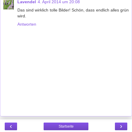
Lavendel
4. April 2014 um 20:08
Das sind wirklich tolle Bilder! Schön, dass endlich alles grün
wird.
Antworten
‹
›
Startseite