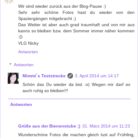
Wir sind wieder zurück aus der Blog-Pause :)
Sehr sehr schöne Fotos hast du wieder von den
Spaziergängen mitgebracht ;)
Das Wetter ist aber auch grad traumhaft und von mir aus
kanns so bleiben bzw. dem Sommer immer näher kommen
:D
VLG Nicky
Antworten
Antworten
Mimmi´s Teststrecke
3. April 2014 um 14:17
Schön das Du wieder da bist :o) Wegen mir darf es
auch ruhig so bleiben!!!
Antworten
Grüße aus der Bienenstube ;)
31. März 2014 um 11:23
Wunderschöne Fotos die machen gleich lust auf Frühling,