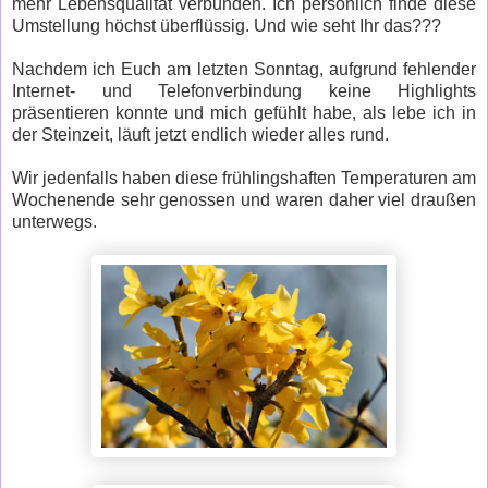
mehr Lebensqualität verbunden. Ich persönlich finde diese
Umstellung höchst überflüssig. Und wie seht Ihr das???
Nachdem ich Euch am letzten Sonntag, aufgrund fehlender
Internet- und Telefonverbindung keine Highlights
präsentieren konnte und mich gefühlt habe, als lebe ich in
der Steinzeit, läuft jetzt endlich wieder alles rund.
Wir jedenfalls haben diese frühlingshaften Temperaturen am
Wochenende sehr genossen und waren daher viel draußen
unterwegs.