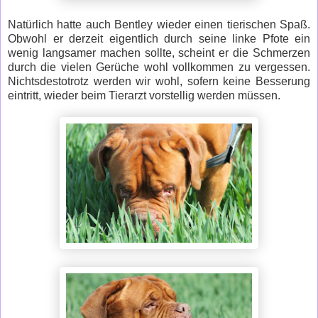
Natürlich hatte auch Bentley wieder einen tierischen Spaß.
Obwohl er derzeit eigentlich durch seine linke Pfote ein
wenig langsamer machen sollte, scheint er die Schmerzen
durch die vielen Gerüche wohl vollkommen zu vergessen.
Nichtsdestotrotz werden wir wohl, sofern keine Besserung
eintritt, wieder beim Tierarzt vorstellig werden müssen.