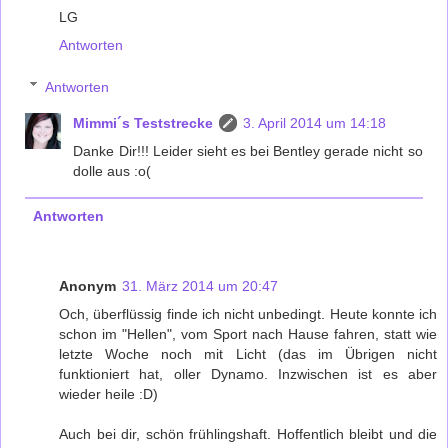
LG
Antworten
Antworten
Mimmi´s Teststrecke
3. April 2014 um 14:18
Danke Dir!!! Leider sieht es bei Bentley gerade nicht so
dolle aus :o(
Antworten
Anonym
31. März 2014 um 20:47
Och, überflüssig finde ich nicht unbedingt. Heute konnte ich
schon im "Hellen", vom Sport nach Hause fahren, statt wie
letzte Woche noch mit Licht (das im Übrigen nicht
funktioniert hat, oller Dynamo. Inzwischen ist es aber
wieder heile :D)
Auch bei dir, schön frühlingshaft. Hoffentlich bleibt und die