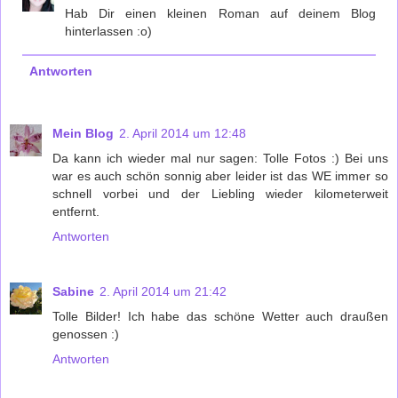
Hab Dir einen kleinen Roman auf deinem Blog
hinterlassen :o)
Antworten
Mein Blog
2. April 2014 um 12:48
Da kann ich wieder mal nur sagen: Tolle Fotos :) Bei uns
war es auch schön sonnig aber leider ist das WE immer so
schnell vorbei und der Liebling wieder kilometerweit
entfernt.
Antworten
Sabine
2. April 2014 um 21:42
Tolle Bilder! Ich habe das schöne Wetter auch draußen
genossen :)
Antworten