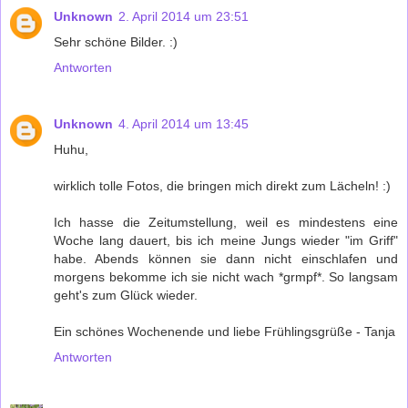
Unknown
2. April 2014 um 23:51
Sehr schöne Bilder. :)
Antworten
Unknown
4. April 2014 um 13:45
Huhu,
wirklich tolle Fotos, die bringen mich direkt zum Lächeln! :)
Ich hasse die Zeitumstellung, weil es mindestens eine
Woche lang dauert, bis ich meine Jungs wieder "im Griff"
habe. Abends können sie dann nicht einschlafen und
morgens bekomme ich sie nicht wach *grmpf*. So langsam
geht's zum Glück wieder.
Ein schönes Wochenende und liebe Frühlingsgrüße - Tanja
Antworten