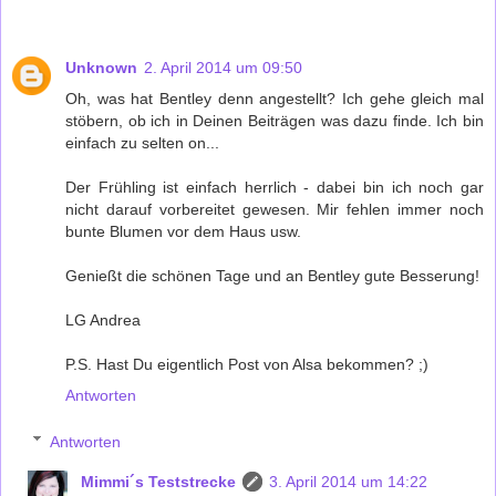
Unknown
2. April 2014 um 09:50
Oh, was hat Bentley denn angestellt? Ich gehe gleich mal
stöbern, ob ich in Deinen Beiträgen was dazu finde. Ich bin
einfach zu selten on...
Der Frühling ist einfach herrlich - dabei bin ich noch gar
nicht darauf vorbereitet gewesen. Mir fehlen immer noch
bunte Blumen vor dem Haus usw.
Genießt die schönen Tage und an Bentley gute Besserung!
LG Andrea
P.S. Hast Du eigentlich Post von Alsa bekommen? ;)
Antworten
Antworten
Mimmi´s Teststrecke
3. April 2014 um 14:22