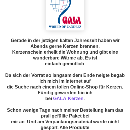
Gerade in der jetzigen kalten Jahreszeit haben wir
Abends gerne Kerzen brennen.
Kerzenschein erhellt die Wohnung und gibt eine
wunderbare Wärme ab. Es ist
einfach gemütlich.
Da sich der Vorrat so langsam dem Ende neigte begab
ich mich im Internet auf
die Suche nach einem tollen Online-Shop für Kerzen.
Fündig geworden bin ich
bei
GALA-Kerzen
.
Schon wenige Tage nach meiner Bestellung kam das
prall gefüllte Paket bei
mir an. Und am Verpackungsmaterial wurde nicht
gespart. Alle Produkte