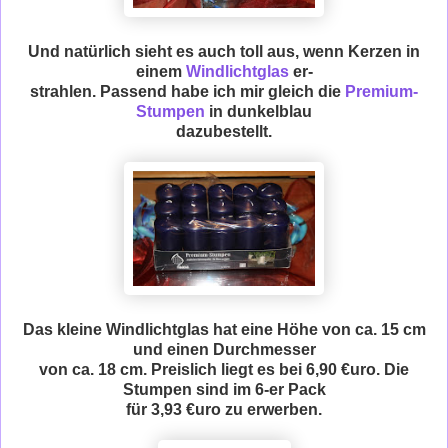
Und natürlich sieht es auch toll aus, wenn Kerzen in
einem
Windlichtglas
er-
strahlen. Passend habe ich mir gleich die
Premium-
Stumpen
in dunkelblau
dazubestellt.
Das kleine Windlichtglas hat eine Höhe von ca. 15 cm
und einen Durchmesser
von ca. 18 cm. Preislich liegt es bei 6,90 €uro. Die
Stumpen sind im 6-er Pack
für 3,93 €uro zu erwerben.