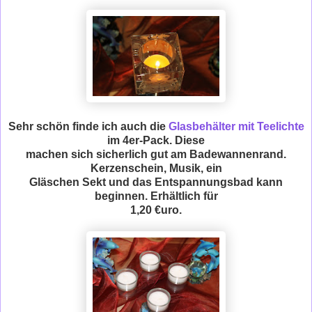
Sehr schön finde ich auch die
Glasbehälter mit Teelichte
im 4er-Pack. Diese
machen sich sicherlich gut am Badewannenrand.
Kerzenschein, Musik, ein
Gläschen Sekt und das Entspannungsbad kann
beginnen. Erhältlich für
1,20 €uro.