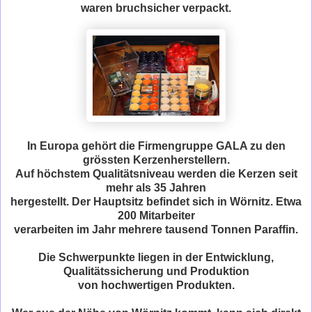
waren bruchsicher verpackt.
In Europa gehört die Firmengruppe GALA zu den
grössten Kerzenherstellern.
Auf höchstem Qualitätsniveau werden die Kerzen seit
mehr als 35 Jahren
hergestellt. Der Hauptsitz befindet sich in Wörnitz. Etwa
200 Mitarbeiter
verarbeiten im Jahr mehrere tausend Tonnen Paraffin.
Die Schwerpunkte liegen in der Entwicklung,
Qualitätssicherung und Produktion
von hochwertigen Produkten.