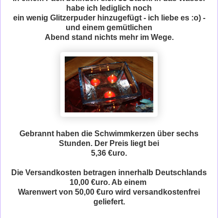
habe ich lediglich noch
ein wenig Glitzerpuder hinzugefügt - ich liebe es :o) -
und einem gemütlichen
Abend stand nichts mehr im Wege.
Gebrannt haben die Schwimmkerzen über sechs
Stunden. Der Preis liegt bei
5,36 €uro.
Die Versandkosten betragen innerhalb Deutschlands
10,00 €uro. Ab einem
Warenwert von 50,00 €uro wird versandkostenfrei
geliefert.