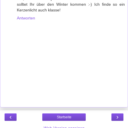
solltet Ihr über den Winter kommen :-) Ich finde so ein
Kerzenlicht auch klasse!
Antworten
‹
›
Startseite