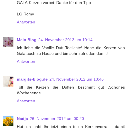
GALA-Kerzen vorbei. Danke für den Tipp.
LG Romy
Antworten
Mein Blog
24. November 2012 um 10:14
Ich liebe die Vanille Duft Teelichte! Habe die Kerzen von
Gala auch zu Hause und bin sehr zufrieden damit!
Antworten
margits-blog.de
24. November 2012 um 18:46
Toll die Kerzen die Duften bestimmt gut .Schönes
Wochenende
Antworten
Nadja
26. November 2012 um 00:20
Hui, da habt Ihr jetzt einen tollen Kerzenvorrat - damit