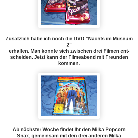
Zusätzlich habe ich noch die DVD "Nachts im Museum
2"
erhalten. Man konnte sich zwischen drei Filmen ent-
scheiden. Jetzt kann der Filmeabend mit Freunden
kommen.
Ab nächster Woche findet Ihr den Milka Popcorn
Snax, gemeinsam mit den drei anderen Milka