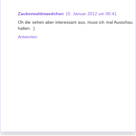
Zauberwaldmaedchen
15. Januar 2012 um 00:41
Oh die sehen aber interessant aus, muss ich mal Ausschau
halten. :)
Antworten